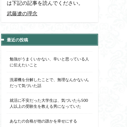
は下記の記事を読んでください。
武藤遼の理念
最近の投稿
勉強がうまくいかない、辛いと思っている人
に伝えたいこと
洗濯機を分解したことで、無理なんかないん
だって気づいた話
就活に不安だった大学生は、気づいたら500
人以上の受験生を教える男になっていた
あなたの合格が他の誰かを幸せにする