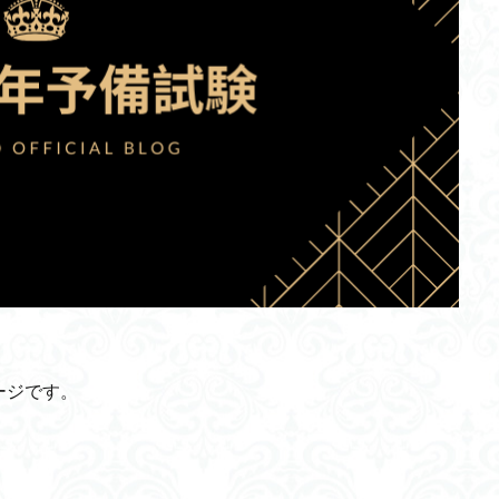
ページです。