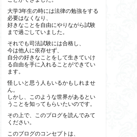
大学3年生の時には法律の勉強をする
必要はなくなり、
好きなことを自由にやりながら試験
まで過ごしていました。
それでも司法試験には合格し、
今は他人に依存せず、
自分の好きなことをして生きていけ
る自由を手に入れることができてい
ます。
怪しいと思う人もいるかもしれませ
ん。
しかし、このような世界があるとい
うことを知ってもらいたいのです。
その上で、このブログを読んでみて
ください。
このブログのコンセプトは、