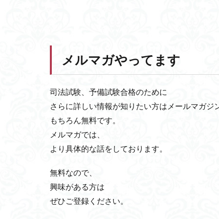
メルマガやってます
司法試験、予備試験合格のために
さらに詳しい情報が知りたい方はメールマガジ
もちろん無料です。
メルマガでは、
より具体的な話をしております。
無料なので、
興味がある方は
ぜひご登録ください。