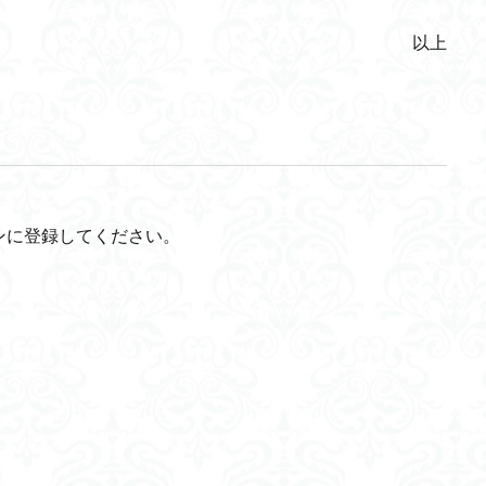
以上
ンに登録してください。