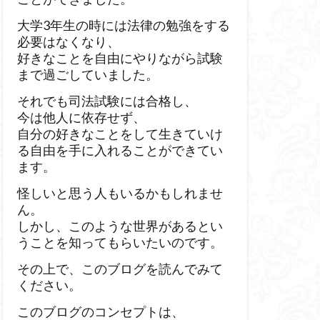
大学3年生の時には法律の勉強をする
必要はなくなり、
好きなことを自由にやりながら試験
まで過ごしていました。
それでも司法試験には合格し、
今は他人に依存せず、
自分の好きなことをして生きていけ
る自由を手に入れることができてい
ます。
怪しいと思う人もいるかもしれませ
ん。
しかし、このような世界があるとい
うことを知ってもらいたいのです。
その上で、このブログを読んでみて
ください。
このブログのコンセプトは、