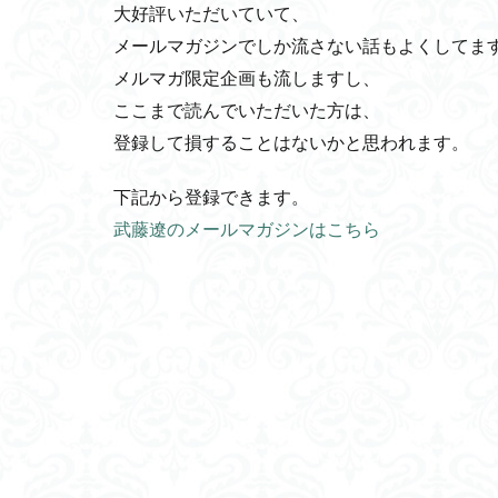
大好評いただいていて、
メールマガジンでしか流さない話もよくしてま
メルマガ限定企画も流しますし、
ここまで読んでいただいた方は、
登録して損することはないかと思われます。
下記から登録できます。
武藤遼のメールマガジンはこちら