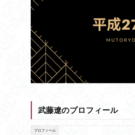
武藤遼のプロフィール
プロフィール