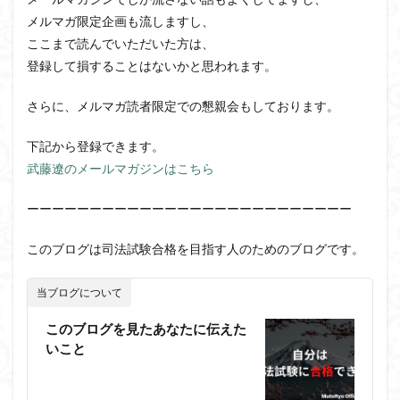
メルマガ限定企画も流しますし、
ここまで読んでいただいた方は、
登録して損することはないかと思われます。
さらに、メルマガ読者限定での懇親会もしております。
下記から登録できます。
武藤遼のメールマガジンはこちら
ーーーーーーーーーーーーーーーーーーーーーーーーーー
このブログは司法試験合格を目指す人のためのブログです。
当ブログについて
このブログを見たあなたに伝えた
いこと