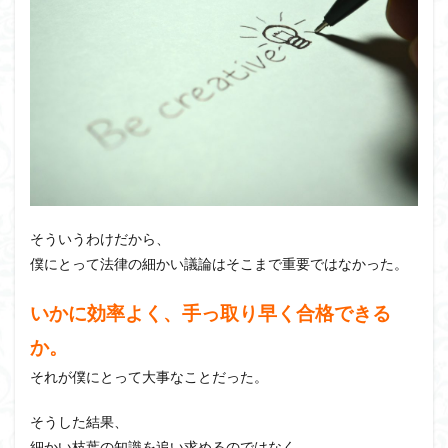
そういうわけだから、
僕にとって法律の細かい議論はそこまで重要ではなかった。
いかに効率よく、手っ取り早く合格できる
か。
それが僕にとって大事なことだった。
そうした結果、
細かい枝葉の知識を追い求めるのではなく、