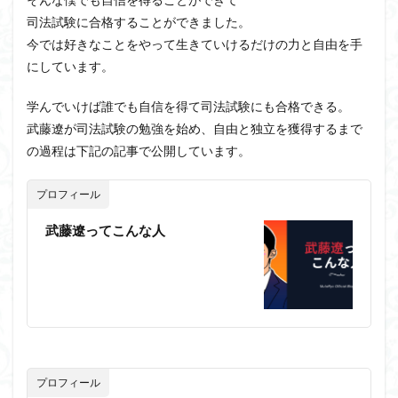
司法試験に合格することができました。
今では好きなことをやって生きていけるだけの力と自由を手
にしています。
学んでいけば誰でも自信を得て司法試験にも合格できる。
武藤遼が司法試験の勉強を始め、自由と独立を獲得するまで
の過程は下記の記事で公開しています。
プロフィール
武藤遼ってこんな人
プロフィール