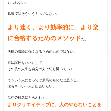
もしれない。
武藤流はそういうものではない。
より速く、より効率的に、より楽
に合格するためのメソッド
だ。
法律の議論に強くなるためのものではない。
司法試験をバネにして、
その後の人生を自分の力で切り開いていく。
そういう人にとっては最高のものだと思うし、
僕もそういう人と出会いたい。
既存の概念にとらわれず、
よりクリエイティブに、人のやらないことを