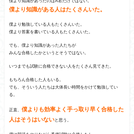
僕より知識があったのはA君だけではない。
僕より知識がある人はたくさんいた。
僕より勉強している人もたくさんいた。
僕より答案を書いている人もたくさんいた。
でも、僕より知識があった人たちが
みんな合格したかというとそうではない。
いつまでも試験に合格できない人をたくさん見てきた。
もちろん合格した人もいる。
でも、そういう人たちは大体長い時間をかけて勉強してい
る。
僕よりも効率よく手っ取り早く合格した
正直、
人はそうはいない
と思う。