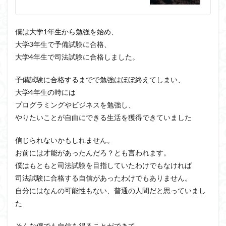
僕は大学1年生から勉強を始め、
大学3年生で予備試験に合格、
大学4年生で司法試験に合格しました。
予備試験に合格するまでで勉強はほぼ終えてしまい、
大学4年生の時には
プログラミングやビジネスを勉強し、
やりたいことが自由にできる生活を獲得できていました
信じられないかもしれません。
お前には才能があったんだろ？とも言われます。
僕はもともと司法試験を目指していたわけでもなければ
司法試験に合格する自信があったわけでもありません。
自分にはなんの可能性もない、普通の人間だと思っていまし
た
そんな僕でも自信を得ることができて