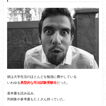
彼は大学生活のほとんどを勉強に費やしている
いわゆる
典型的な司法試験受験生
だった。
基本書を読み込み、
判例集や参考書もたくさん持っていた。