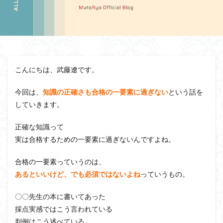
こんにちは、武藤遼です。
今回は、
知識の正確さも合格の一要素に過ぎない
という話を
していきます。
正確な知識って
実は合格するための一要素に過ぎないんですよね。
合格の一要素っていうのは、
あるといいけど、でも必須ではないよね
っていうもの。
〇〇先生の本に書いてあった
採点実感ではこう言われている
判例はこう述べている