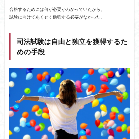
合格するためには何が必要かわかっていたから、
試験に向けてあくせく勉強する必要がなかった。
司法試験は自由と独立を獲得するた
めの手段