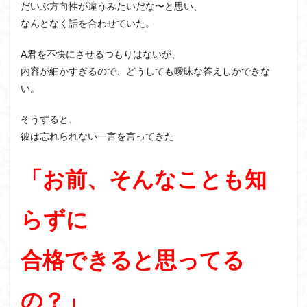
だいぶ方向性が違うみたいだな〜と思い、
なんとなく話を合わせていた。
A君を不快にさせるつもりはないが、
内容が細かすぎるので、どうしても曖昧な答えしかできな
い。
そうすると、
彼は忘れられない一言を言ってきた
「お前、そんなことも知
らずに
合格できると思ってる
の？」