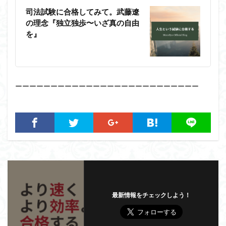
司法試験に合格してみて。武藤遼
の理念『独立独歩〜いざ真の自由
を』
ーーーーーーーーーーーーーーーーーーーーーーーーーー
最新情報をチェックしよう！