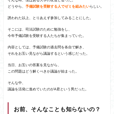
どうやら、
予備試験を受験する人でゼミを組みたい
らしい。
誘われた以上、とりあえず参加してみることにした。
そこには、司法試験のために勉強をし、
今年予備試験を受験する人たちが集まっていた。
内容としては、予備試験の過去問を各自で解き、
それをお互い見ながら議論するという感じだった。
当日、お互いの答案を見ながら、
この問題はどう解くべきか議論が始まった。
そんな中、
議論を活発に進めていたのがA君という男だった。
お前、そんなことも知らないの？