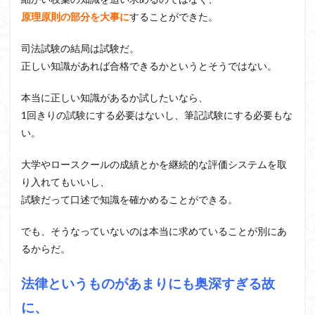
原理原則の部分を大事に
することができた。
司法試験の結局は試験だ。
正しい知識があれば合格できるかというとそうではない。
本当に正しい知識があるか試したいなら、
1回きりの試験にする必要はないし、筆記試験にする必要もな
い。
大学やロースクールの成績とかを継続的な評価システムを取
り入れてもいいし、
試験だって口述で知識を確かめることができる。
でも、そうなっていないのは本当に求めていることが別にあ
るからだ。
法律というものがあまりにも奥深すぎる故
に、