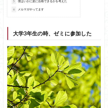
5
僕はいかに楽に合格できるかを考えた
6
メルマガやってます
大学3年生の時、ゼミに参加した