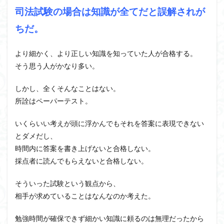
司法試験の場合は知識が全てだと誤解されが
ちだ。
より細かく、より正しい知識を知っていた人が合格する。
そう思う人がかなり多い。
しかし、全くそんなことはない。
所詮はペーパーテスト。
いくらいい考えが頭に浮かんでもそれを答案に表現できない
とダメだし、
時間内に答案を書き上げないと合格しない。
採点者に読んでもらえないと合格しない。
そういった試験という観点から、
相手が求めていることはなんなのか考えた。
勉強時間が確保できず細かい知識に頼るのは無理だったから