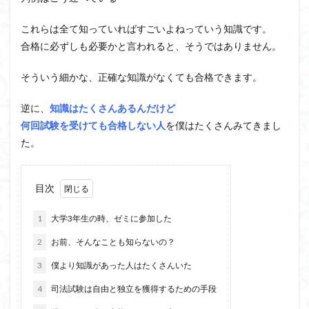
これらは全て知っていればすごいよねっていう知識です。
合格に必ずしも必要かと言われると、そうではありません。
そういう細かな、正確な知識がなくても合格できます。
逆に、
知識はたくさんあるんだけど
何回試験を受けても合格しない人
を僕はたくさんみてきまし
た。
目次
1
大学3年生の時、ゼミに参加した
2
お前、そんなことも知らないの？
3
僕より知識があった人はたくさんいた
4
司法試験は自由と独立を獲得するための手段