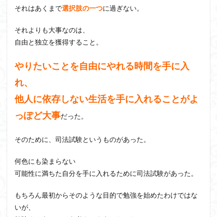
それはあくまで
選択肢の一つ
に過ぎない。
それよりも大事なのは、
自由と独立を獲得すること。
やりたいことを自由にやれる時間を手に入
れ、
他人に依存しない生活を手に入れることがよ
っぽど大事
だった。
そのために、司法試験というものがあった。
何色にも染まらない
可能性に満ちた自分を手に入れるために司法試験があった。
もちろん最初からそのような目的で勉強を始めたわけではな
いが、