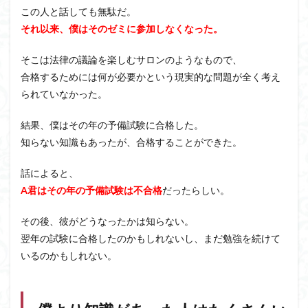
この人と話しても無駄だ。
それ以来、僕はそのゼミに参加しなくなった。
そこは法律の議論を楽しむサロンのようなもので、
合格するためには何が必要かという現実的な問題が全く考え
られていなかった。
結果、僕はその年の予備試験に合格した。
知らない知識もあったが、合格することができた。
話によると、
A君はその年の予備試験は不合格
だったらしい。
その後、彼がどうなったかは知らない。
翌年の試験に合格したのかもしれないし、まだ勉強を続けて
いるのかもしれない。