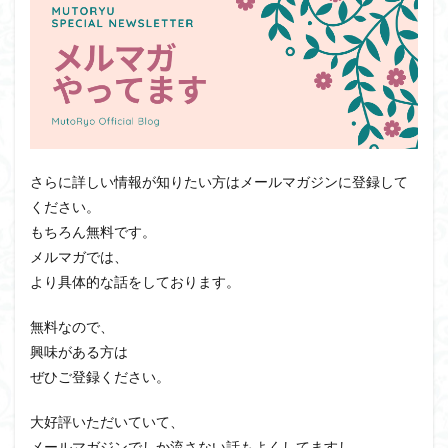
さらに詳しい情報が知りたい方はメールマガジンに登録して
ください。
もちろん無料です。
メルマガでは、
より具体的な話をしております。
無料なので、
興味がある方は
ぜひご登録ください。
大好評いただいていて、
メールマガジンでしか流さない話もよくしてますし、