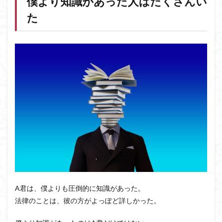
僕より知識があった人はたくさんい
た
A君は、僕よりも圧倒的に知識があった。
法律のことは、彼の方がよっぽど詳しかった。