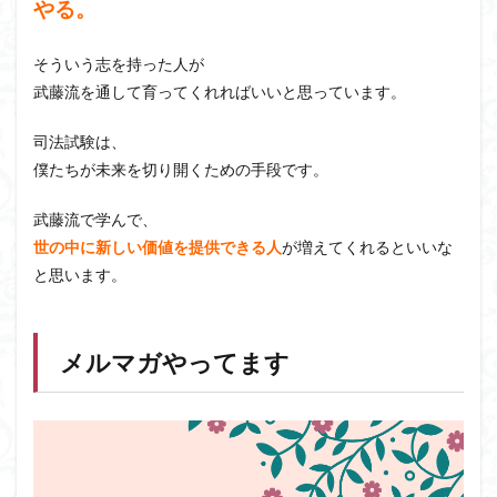
やる。
そういう志を持った人が
武藤流を通して育ってくれればいいと思っています。
司法試験は、
僕たちが未来を切り開くための手段です。
武藤流で学んで、
世の中に新しい価値を提供できる人
が増えてくれるといいな
と思います。
メルマガやってます