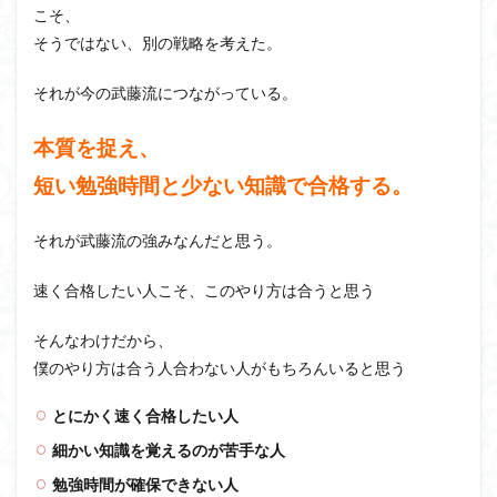
こそ、
そうではない、別の戦略を考えた。
それが今の武藤流につながっている。
本質を捉え、
短い勉強時間と少ない知識で合格する。
それが武藤流の強みなんだと思う。
速く合格したい人こそ、このやり方は合うと思う
そんなわけだから、
僕のやり方は合う人合わない人がもちろんいると思う
とにかく速く合格したい人
細かい知識を覚えるのが苦手な人
勉強時間が確保できない人