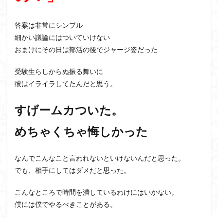
答案は非常にシンプル
細かい議論にはついていけない
おまけにその日は部活の後でジャージ姿だった
受験生らしからぬ振る舞いに
彼はイライラしてたんだと思う。
すげームカついた。
めちゃくちゃ悔しかった
なんでこんなこと言われないといけないんだと思った。
でも、相手にしてはダメだと思った。
こんなところで時間を潰しているわけにはいかない。
僕には僕でやるべきことがある。