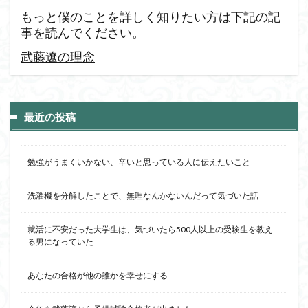
もっと僕のことを詳しく知りたい方は下記の記
事を読んでください。
武藤遼の理念
最近の投稿
勉強がうまくいかない、辛いと思っている人に伝えたいこと
洗濯機を分解したことで、無理なんかないんだって気づいた話
就活に不安だった大学生は、気づいたら500人以上の受験生を教え
る男になっていた
あなたの合格が他の誰かを幸せにする