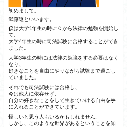
初めまして。
武藤遼といいます。
僕は大学1年生の時に０から法律の勉強を開始し
て、
大学4年生の時に司法試験に合格することができ
ました。
大学3年生の時には法律の勉強をする必要はなく
なり、
好きなことを自由にやりながら試験まで過ごし
ていました。
それでも司法試験には合格し、
今は他人に依存せず、
自分の好きなことをして生きていける自由を手
に入れることができています。
怪しいと思う人もいるかもしれません。
しかし、このような世界があるということを知