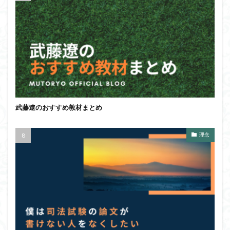
武藤遼のおすすめ教材まとめ
理念