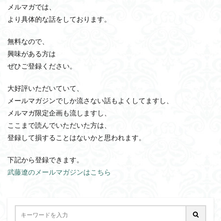
メルマガでは、
より具体的な話をしております。
無料なので、
興味がある方は
ぜひご登録ください。
大好評いただいていて、
メールマガジンでしか流さない話もよくしてますし、
メルマガ限定企画も流しますし、
ここまで読んでいただいた方は、
登録して損することはないかと思われます。
下記から登録できます。
武藤遼のメールマガジンはこちら