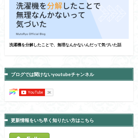
洗濯機を分解したことで、無理なんかないんだって気づいた話
ブログでは聞けないyoutubeチャンネル
更新情報をいち早く知りたい方はこちら