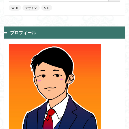
WEB
デザイン
SEO
プロフィール