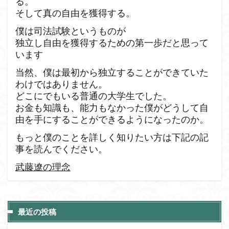
る。
そして真の自由を獲得する。
僕は司法試験というものが
独立し自由を獲得するための第一歩だと思って
います
当然、僕は最初から独立することができていた
わけではありません。
どこにでもいる普通の大学生でした。
お金も知識も、能力もなかった僕がどうして自
由を手にすることができるようになったのか。
もっと僕のことを詳しく知りたい方は下記の記
事を読んでください。
武藤遼の理念
最近の投稿