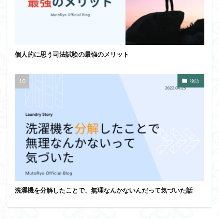
個人的に思う司法試験の最強のメリット
物語
洗濯機を分解したことで、無理なんかないんだって気づいた話