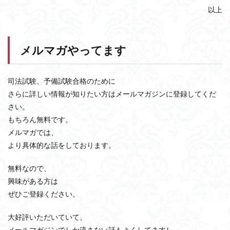
以上
メルマガやってます
司法試験、予備試験合格のために
さらに詳しい情報が知りたい方はメールマガジンに登録してくだ
さい。
もちろん無料です。
メルマガでは、
より具体的な話をしております。
無料なので、
興味がある方は
ぜひご登録ください。
大好評いただいていて、
メールマガジンでしか流さない話もよくしてますし、