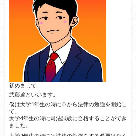
初めまして。
武藤遼といいます。
僕は大学1年生の時に０から法律の勉強を開始し
て、
大学4年生の時に司法試験に合格することができ
ました。
大学3年生の時には法律の勉強をする必要はなく