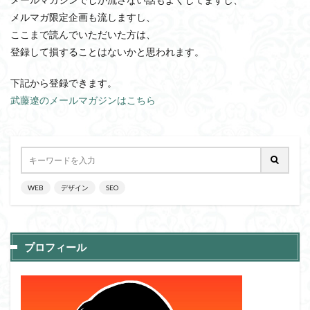
メルマガ限定企画も流しますし、
ここまで読んでいただいた方は、
登録して損することはないかと思われます。
下記から登録できます。
武藤遼のメールマガジンはこちら
WEB
デザイン
SEO
プロフィール