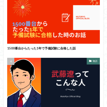
1500番台からたった1年で予備試験に合格した話
物語