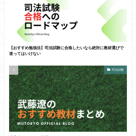
【おすすめ勉強法】司法試験に合格したいなら絶対に教材選びで
迷ってはいけない
司法試験