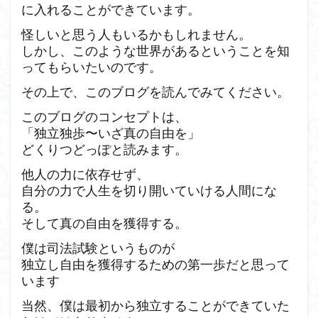
に入れることができています。
怪しいと思う人もいるかもしれません。
しかし、このような世界があるということを知
ってもらいたいのです。
その上で、このブログを読んでみてください。
このブログのコンセプトは、
「独立独歩〜いざ真の自由を」
どくりつどっぽと読みます。
他人の力に依存せず、
自分の力で人生を切り開いていける人間にな
る。
そして真の自由を獲得する。
僕は司法試験というものが
独立し自由を獲得するための第一歩だと思って
います
当然、僕は最初から独立することができていた