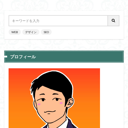
WEB
デザイン
SEO
プロフィール