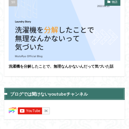
物語
洗濯機を分解したことで、無理なんかないんだって気づいた話
ブログでは聞けないyoutubeチャンネル