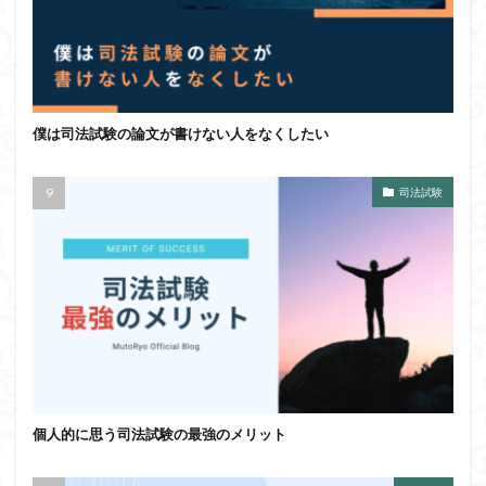
僕は司法試験の論文が書けない人をなくしたい
司法試験
個人的に思う司法試験の最強のメリット