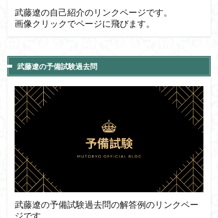
武藤遼の自己紹介のリンクページです。
画像クリックでページに飛びます。
武藤遼の予備試験過去問
武藤遼の予備試験過去問の解答例のリンクペー
ジです。