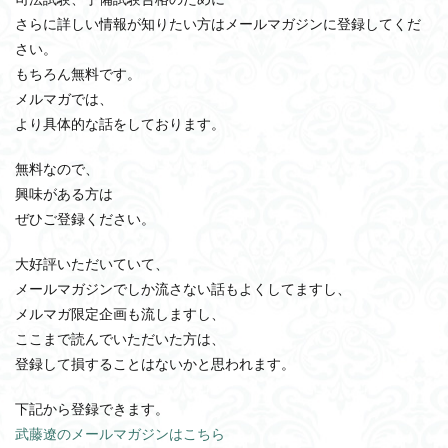
さらに詳しい情報が知りたい方はメールマガジンに登録してくだ
さい。
もちろん無料です。
メルマガでは、
より具体的な話をしております。
無料なので、
興味がある方は
ぜひご登録ください。
大好評いただいていて、
メールマガジンでしか流さない話もよくしてますし、
メルマガ限定企画も流しますし、
ここまで読んでいただいた方は、
登録して損することはないかと思われます。
下記から登録できます。
武藤遼のメールマガジンはこちら