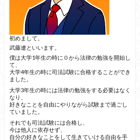
初めまして。
武藤遼といいます。
僕は大学1年生の時に０から法律の勉強を開始し
て、
大学4年生の時に司法試験に合格することができ
ました。
大学3年生の時には法律の勉強をする必要はなく
なり、
好きなことを自由にやりながら試験まで過ごし
ていました。
それでも司法試験には合格し、
今は他人に依存せず、
自分の好きなことをして生きていける自由を手