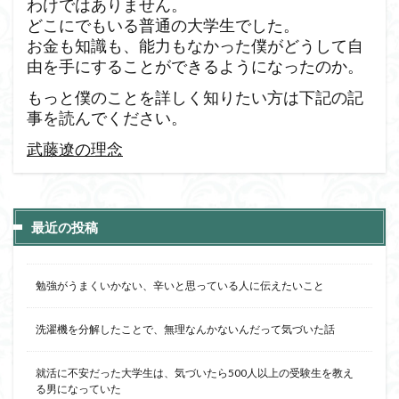
わけではありません。
どこにでもいる普通の大学生でした。
お金も知識も、能力もなかった僕がどうして自
由を手にすることができるようになったのか。
もっと僕のことを詳しく知りたい方は下記の記
事を読んでください。
武藤遼の理念
最近の投稿
勉強がうまくいかない、辛いと思っている人に伝えたいこと
洗濯機を分解したことで、無理なんかないんだって気づいた話
就活に不安だった大学生は、気づいたら500人以上の受験生を教え
る男になっていた