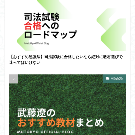
【おすすめ勉強法】司法試験に合格したいなら絶対に教材選びで
迷ってはいけない
司法試験