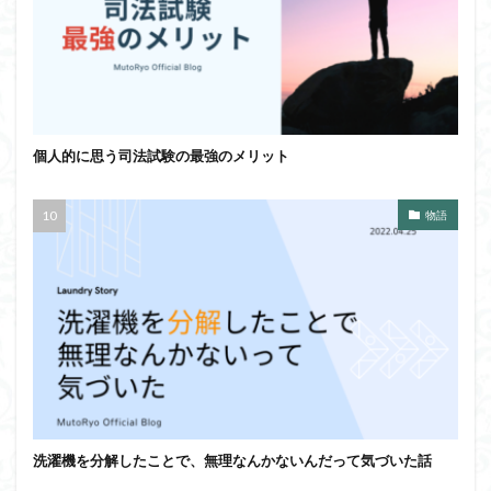
個人的に思う司法試験の最強のメリット
物語
洗濯機を分解したことで、無理なんかないんだって気づいた話