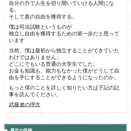
自分の力で人生を切り開いていける人間にな
る。
そして真の自由を獲得する。
僕は司法試験というものが
独立し自由を獲得するための第一歩だと思って
います
当然、僕は最初から独立することができていた
わけではありません。
どこにでもいる普通の大学生でした。
お金も知識も、能力もなかった僕がどうして自
由を手にすることができるようになったのか。
もっと僕のことを詳しく知りたい方は下記の記
事を読んでください。
武藤遼の理念
最近の投稿