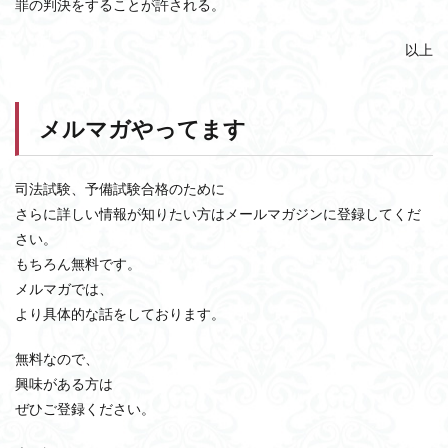
罪の判決をすることが許される。
以上
メルマガやってます
司法試験、予備試験合格のために
さらに詳しい情報が知りたい方はメールマガジンに登録してくだ
さい。
もちろん無料です。
メルマガでは、
より具体的な話をしております。
無料なので、
興味がある方は
ぜひご登録ください。