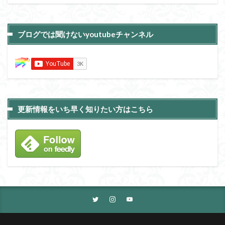
ブログでは聞けないyoutubeチャンネル
更新情報をいち早く知りたい方はこちら