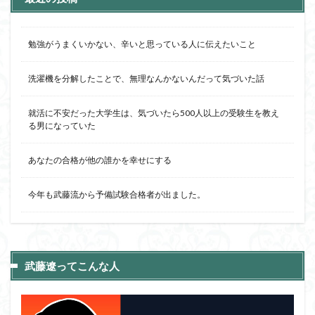
勉強がうまくいかない、辛いと思っている人に伝えたいこと
洗濯機を分解したことで、無理なんかないんだって気づいた話
就活に不安だった大学生は、気づいたら500人以上の受験生を教え
る男になっていた
あなたの合格が他の誰かを幸せにする
今年も武藤流から予備試験合格者が出ました。
武藤遼ってこんな人