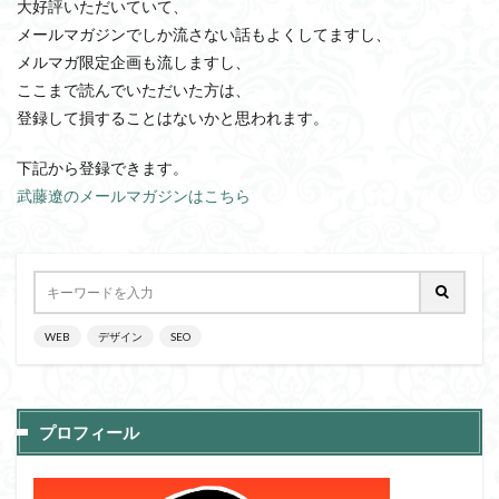
大好評いただいていて、
メールマガジンでしか流さない話もよくしてますし、
メルマガ限定企画も流しますし、
ここまで読んでいただいた方は、
登録して損することはないかと思われます。
下記から登録できます。
武藤遼のメールマガジンはこちら
WEB
デザイン
SEO
プロフィール