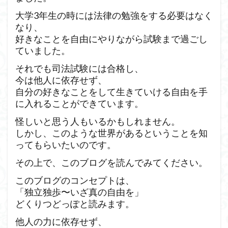
大学3年生の時には法律の勉強をする必要はなく
なり、
好きなことを自由にやりながら試験まで過ごし
ていました。
それでも司法試験には合格し、
今は他人に依存せず、
自分の好きなことをして生きていける自由を手
に入れることができています。
怪しいと思う人もいるかもしれません。
しかし、このような世界があるということを知
ってもらいたいのです。
その上で、このブログを読んでみてください。
このブログのコンセプトは、
「独立独歩〜いざ真の自由を」
どくりつどっぽと読みます。
他人の力に依存せず、