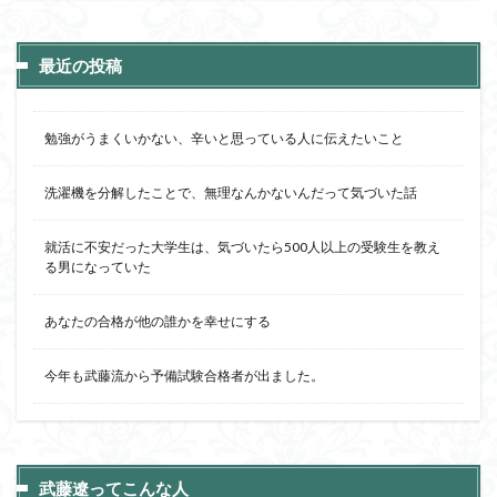
最近の投稿
勉強がうまくいかない、辛いと思っている人に伝えたいこと
洗濯機を分解したことで、無理なんかないんだって気づいた話
就活に不安だった大学生は、気づいたら500人以上の受験生を教え
る男になっていた
あなたの合格が他の誰かを幸せにする
今年も武藤流から予備試験合格者が出ました。
武藤遼ってこんな人