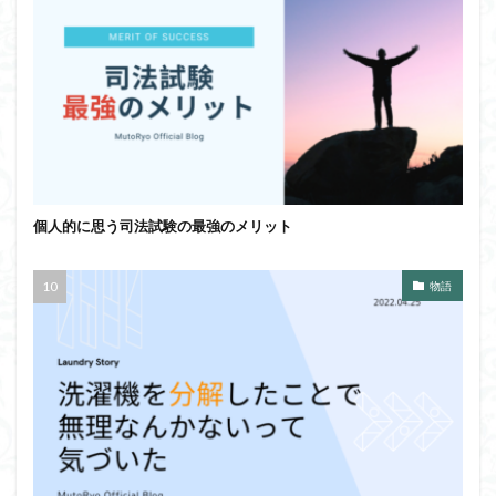
個人的に思う司法試験の最強のメリット
物語