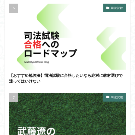
司法試験
【おすすめ勉強法】司法試験に合格したいなら絶対に教材選びで
迷ってはいけない
司法試験