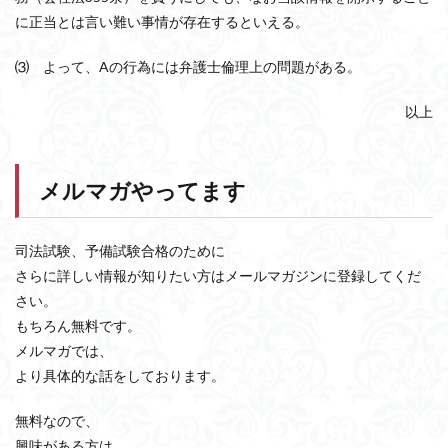
に正当とは言い難い事情が存在するといえる。
⑶ よって、Aの行為には弁護士倫理上の問題がある。
以上
メルマガやってます
司法試験、予備試験合格のために
さらに詳しい情報が知りたい方はメールマガジンに登録してくだ
さい。
もちろん無料です。
メルマガでは、
より具体的な話をしております。
無料なので、
興味がある方は