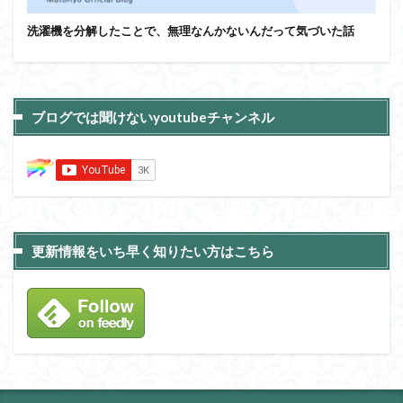
洗濯機を分解したことで、無理なんかないんだって気づいた話
ブログでは聞けないyoutubeチャンネル
更新情報をいち早く知りたい方はこちら