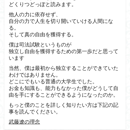
どくりつどっぽと読みます。
他人の力に依存せず、
自分の力で人生を切り開いていける人間にな
る。
そして真の自由を獲得する。
僕は司法試験というものが
独立し自由を獲得するための第一歩だと思って
います
当然、僕は最初から独立することができていた
わけではありません。
どこにでもいる普通の大学生でした。
お金も知識も、能力もなかった僕がどうして自
由を手にすることができるようになったのか。
もっと僕のことを詳しく知りたい方は下記の記
事を読んでください。
武藤遼の理念