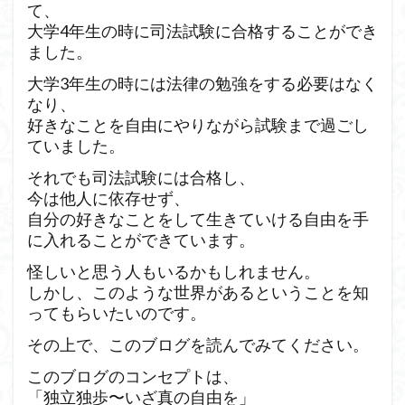
て、
大学4年生の時に司法試験に合格することができ
ました。
大学3年生の時には法律の勉強をする必要はなく
なり、
好きなことを自由にやりながら試験まで過ごし
ていました。
それでも司法試験には合格し、
今は他人に依存せず、
自分の好きなことをして生きていける自由を手
に入れることができています。
怪しいと思う人もいるかもしれません。
しかし、このような世界があるということを知
ってもらいたいのです。
その上で、このブログを読んでみてください。
このブログのコンセプトは、
「独立独歩〜いざ真の自由を」