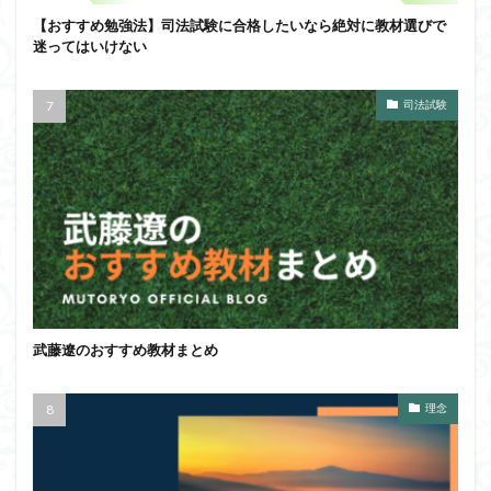
【おすすめ勉強法】司法試験に合格したいなら絶対に教材選びで
迷ってはいけない
司法試験
武藤遼のおすすめ教材まとめ
理念