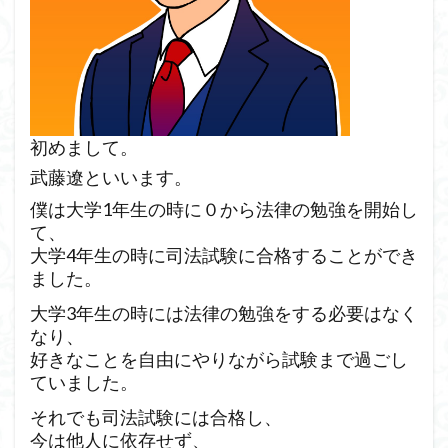
初めまして。
武藤遼といいます。
僕は大学1年生の時に０から法律の勉強を開始し
て、
大学4年生の時に司法試験に合格することができ
ました。
大学3年生の時には法律の勉強をする必要はなく
なり、
好きなことを自由にやりながら試験まで過ごし
ていました。
それでも司法試験には合格し、
今は他人に依存せず、