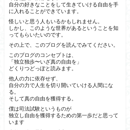
自分の好きなことをして生きていける自由を手
に入れることができています。
怪しいと思う人もいるかもしれません。
しかし、このような世界があるということを知
ってもらいたいのです。
その上で、このブログを読んでみてください。
このブログのコンセプトは、
「独立独歩〜いざ真の自由を」
どくりつどっぽと読みます。
他人の力に依存せず、
自分の力で人生を切り開いていける人間にな
る。
そして真の自由を獲得する。
僕は司法試験というものが
独立し自由を獲得するための第一歩だと思って
います