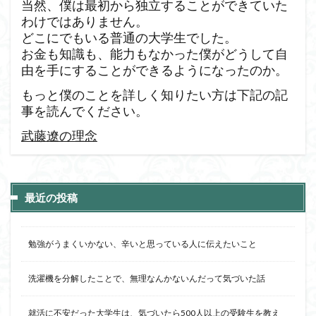
当然、僕は最初から独立することができていた
わけではありません。
どこにでもいる普通の大学生でした。
お金も知識も、能力もなかった僕がどうして自
由を手にすることができるようになったのか。
もっと僕のことを詳しく知りたい方は下記の記
事を読んでください。
武藤遼の理念
最近の投稿
勉強がうまくいかない、辛いと思っている人に伝えたいこと
洗濯機を分解したことで、無理なんかないんだって気づいた話
就活に不安だった大学生は、気づいたら500人以上の受験生を教え