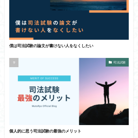
僕は司法試験の論文が書けない人をなくしたい
司法試験
個人的に思う司法試験の最強のメリット