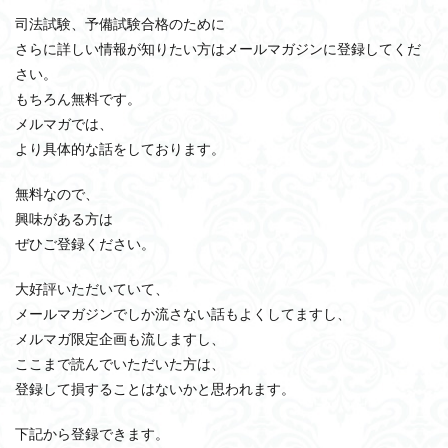
司法試験、予備試験合格のために
さらに詳しい情報が知りたい方はメールマガジンに登録してくだ
さい。
もちろん無料です。
メルマガでは、
より具体的な話をしております。
無料なので、
興味がある方は
ぜひご登録ください。
大好評いただいていて、
メールマガジンでしか流さない話もよくしてますし、
メルマガ限定企画も流しますし、
ここまで読んでいただいた方は、
登録して損することはないかと思われます。
下記から登録できます。