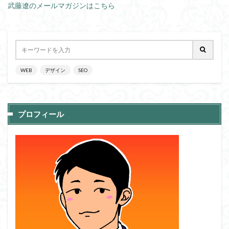
武藤遼のメールマガジンはこちら
WEB
デザイン
SEO
プロフィール