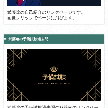
武藤遼の自己紹介のリンクページです。
画像クリックでページに飛びます。
武藤遼の予備試験過去問
武藤遼の予備試験過去問の解答例のリンクペー