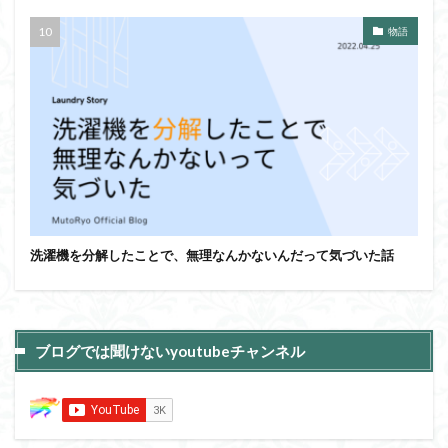
物語
洗濯機を分解したことで、無理なんかないんだって気づいた話
ブログでは聞けないyoutubeチャンネル