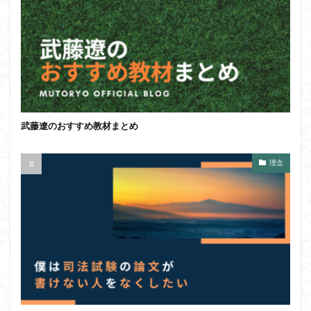
武藤遼のおすすめ教材まとめ
理念