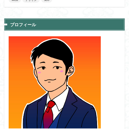
プロフィール