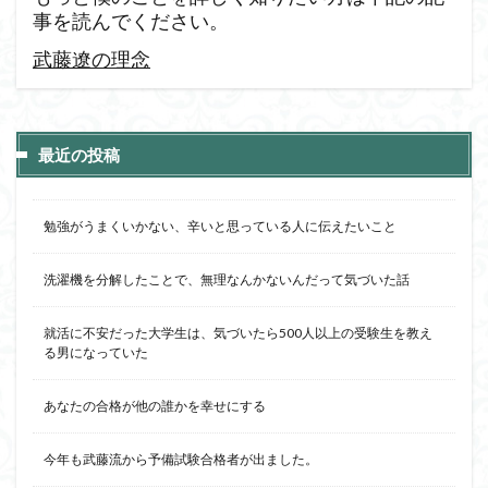
事を読んでください。
武藤遼の理念
最近の投稿
勉強がうまくいかない、辛いと思っている人に伝えたいこと
洗濯機を分解したことで、無理なんかないんだって気づいた話
就活に不安だった大学生は、気づいたら500人以上の受験生を教え
る男になっていた
あなたの合格が他の誰かを幸せにする
今年も武藤流から予備試験合格者が出ました。