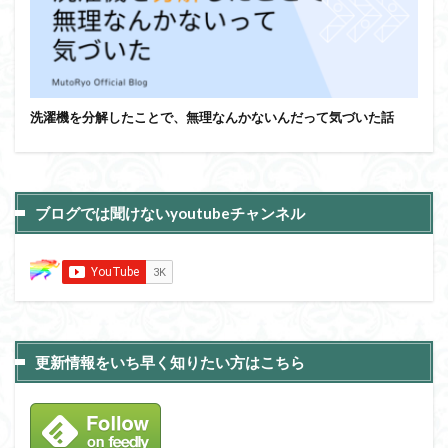
洗濯機を分解したことで、無理なんかないんだって気づいた話
ブログでは聞けないyoutubeチャンネル
更新情報をいち早く知りたい方はこちら