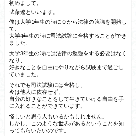
初めまして。
武藤遼といいます。
僕は大学1年生の時に０から法律の勉強を開始し
て、
大学4年生の時に司法試験に合格することができ
ました。
大学3年生の時には法律の勉強をする必要はなく
なり、
好きなことを自由にやりながら試験まで過ごし
ていました。
それでも司法試験には合格し、
今は他人に依存せず、
自分の好きなことをして生きていける自由を手
に入れることができています。
怪しいと思う人もいるかもしれません。
しかし、このような世界があるということを知
ってもらいたいのです。